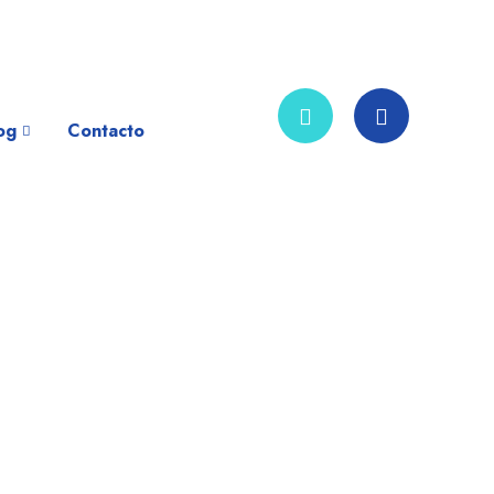
og
Contacto