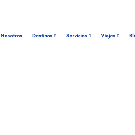
Nosotros
Destinos
Servicios
Viajes
Bl