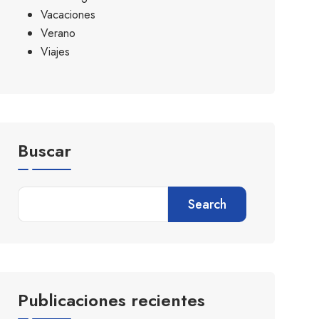
Vacaciones
Verano
Viajes
Buscar
Search
Publicaciones recientes