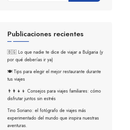
Publicaciones recientes
🇧🇬 Lo que nadie te dice de viajar a Bulgaria (y
por qué deberías ir ya)
🍽️ Tips para elegir el mejor restaurante durante
tus viajes
👨‍👩‍👧‍👦 Consejos para viajes familiares: cómo
disfrutar juntos sin estrés
Tino Soriano: el fotógrafo de viajes más
experimentado del mundo que inspira nuestras
aventuras.