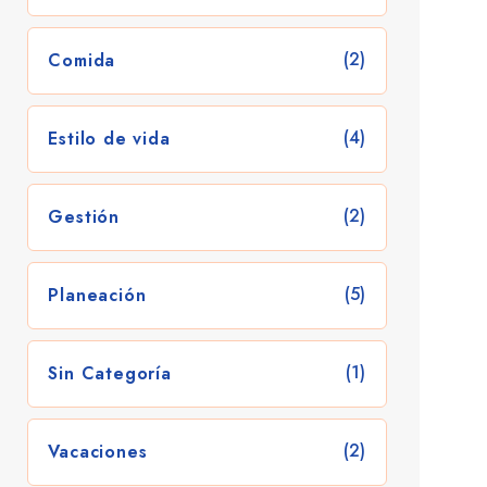
(2)
Comida
(4)
Estilo de vida
(2)
Gestión
(5)
Planeación
(1)
Sin Categoría
(2)
Vacaciones