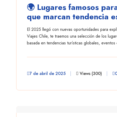
🌍 Lugares famosos para
que marcan tendencia e
El 2025 llegó con nuevas oportunidades para explo
Viajes Chile, te traemos una selección de los lug
basada en tendencias turísticas globales, eventos
7 de abril de 2025
Views (300)
danielescobar