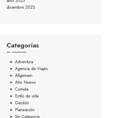
abril 2025
diciembre 2023
Categorías
Adventura
Agencia de Viajes
Allgemein
Año Nuevo
Comida
Estilo de vida
Gestión
Planeación
Sin Categoría