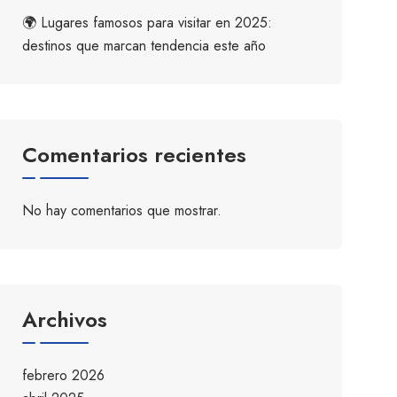
🌍 Lugares famosos para visitar en 2025:
destinos que marcan tendencia este año
Comentarios recientes
No hay comentarios que mostrar.
Archivos
febrero 2026