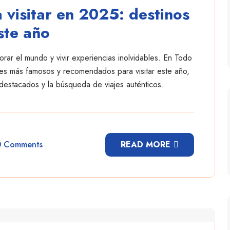
 visitar en 2025: destinos
ste año
rar el mundo y vivir experiencias inolvidables. En Todo
ares más famosos y recomendados para visitar este año,
 destacados y la búsqueda de viajes auténticos.
0 Comments
READ MORE