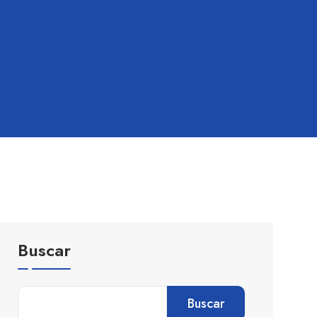
Buscar
Buscar