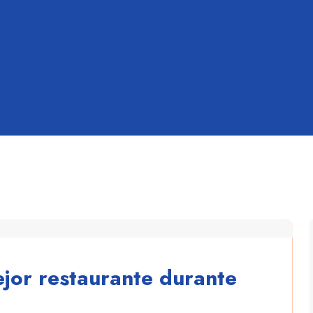
mejor restaurante durante