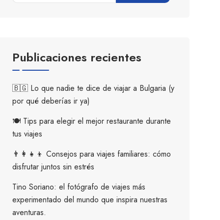
Publicaciones recientes
🇧🇬 Lo que nadie te dice de viajar a Bulgaria (y
por qué deberías ir ya)
🍽️ Tips para elegir el mejor restaurante durante
tus viajes
👨‍👩‍👧‍👦 Consejos para viajes familiares: cómo
disfrutar juntos sin estrés
Tino Soriano: el fotógrafo de viajes más
experimentado del mundo que inspira nuestras
aventuras.