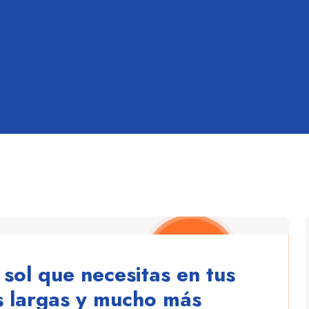
sol que necesitas en tus
s largas y mucho más