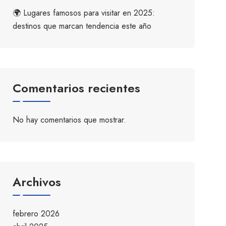
🌍 Lugares famosos para visitar en 2025:
destinos que marcan tendencia este año
Comentarios recientes
No hay comentarios que mostrar.
Archivos
febrero 2026