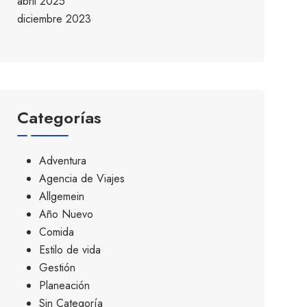
abril 2025
diciembre 2023
Categorías
Adventura
Agencia de Viajes
Allgemein
Año Nuevo
Comida
Estilo de vida
Gestión
Planeación
Sin Categoría