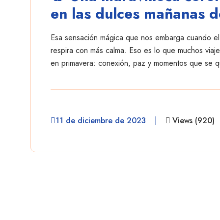
en las dulces mañanas 
Esa sensación mágica que nos embarga cuando el cl
respira con más calma. Eso es lo que muchos viaj
en primavera: conexión, paz y momentos que se q
11 de diciembre de 2023
Views (920)