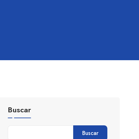
Buscar
Buscar