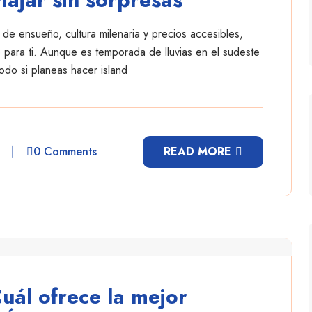
de ensueño, cultura milenaria y precios accesibles,
para ti. Aunque es temporada de lluvias en el sudeste
todo si planeas hacer island
0 Comments
READ MORE
uál ofrece la mejor