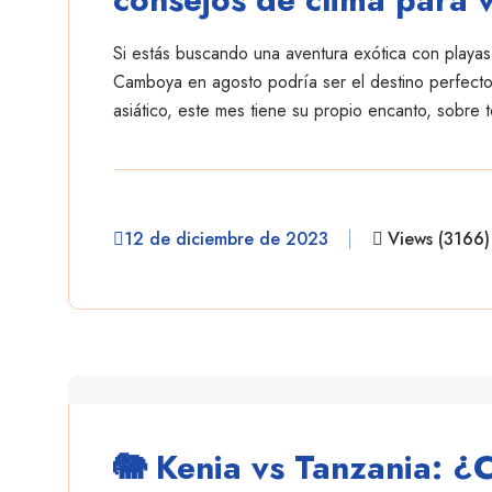
Si estás buscando una aventura exótica con playas 
Camboya en agosto podría ser el destino perfecto 
asiático, este mes tiene su propio encanto, sobre 
12 de diciembre de 2023
Views (3166)
danielescobar
🐘 Kenia vs Tanzania: ¿C