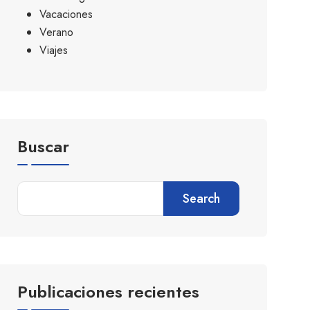
Vacaciones
Verano
Viajes
Buscar
Search
Publicaciones recientes