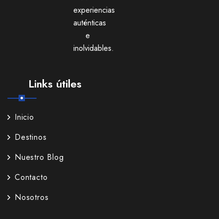
experiencias
auténticas
e
inolvidables.
Links útiles
Inicio
Destinos
Nuestro Blog
Contacto
Nosotros