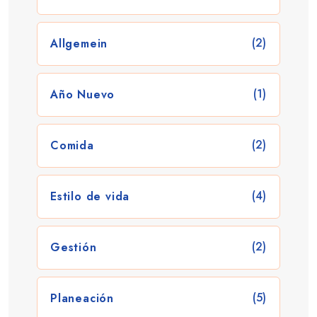
(2)
Allgemein
(1)
Año Nuevo
(2)
Comida
(4)
Estilo de vida
(2)
Gestión
(5)
Planeación