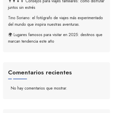
👨‍👩‍👧‍👦 Consejos para viajes familiares: cómo disfrutar
juntos sin estrés
Tino Soriano: el fotógrafo de viajes más experimentado
del mundo que inspira nuestras aventuras.
🌍 Lugares famosos para visitar en 2025: destinos que
marcan tendencia este año
Comentarios recientes
No hay comentarios que mostrar.