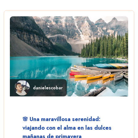
danielescobar
🌸 Una maravillosa serenidad:
viajando con el alma en las dulces
mañanas de primavera