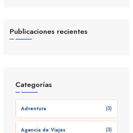
Publicaciones recientes
Categorías
(3)
Adventura
(3)
Agencia de Viajes