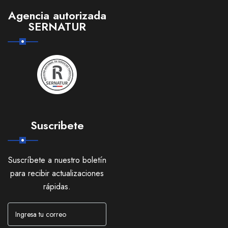
Agencia autorizada
SERNATUR
Suscribete
Suscríbete a nuestro boletín
para recibir actualizaciones
rápidas.