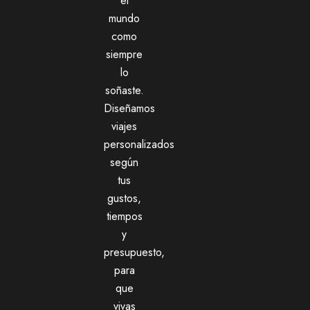
el
mundo
como
siempre
lo
soñaste.
Diseñamos
viajes
personalizados
según
tus
gustos,
tiempos
y
presupuesto,
para
que
vivas