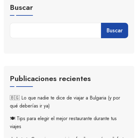
Buscar
Buscar
Publicaciones recientes
🇧🇬 Lo que nadie te dice de viajar a Bulgaria (y por
qué deberías ir ya)
🍽️ Tips para elegir el mejor restaurante durante tus
viajes