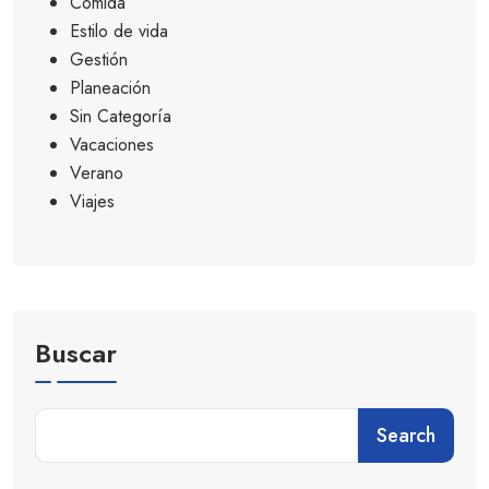
Comida
Estilo de vida
Gestión
Planeación
Sin Categoría
Vacaciones
Verano
Viajes
Buscar
Search