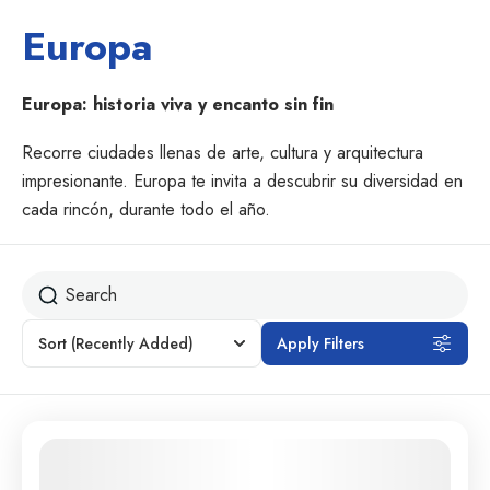
Europa
Europa: historia viva y encanto sin fin
Recorre ciudades llenas de arte, cultura y arquitectura
impresionante. Europa te invita a descubrir su diversidad en
cada rincón, durante todo el año.
Sort
(Recently Added)
Apply Filters