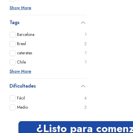
Show More
Tags
Barcelona
1
Brasil
2
cataratas
1
Chile
1
Show More
Dificultades
Fácil
4
Medio
2
¿Listo para comen