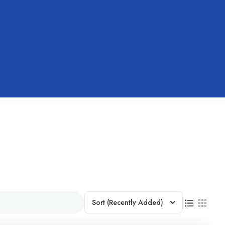
Sort
(Recently Added)