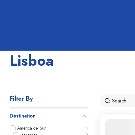
Lisboa
Filter By
Destination
America del Sur
4