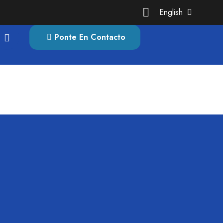
English
Ponte En Contacto