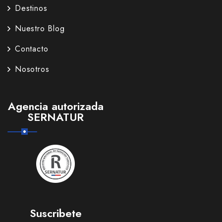
Destinos
Nuestro Blog
Contacto
Nosotros
Agencia autorizada
SERNATUR
Suscribete