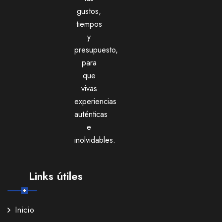
gustos,
tiempos
y
presupuesto,
para
que
vivas
experiencias
auténticas
e
inolvidables.
Links útiles
Inicio