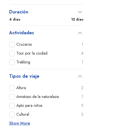
Duración
4 días
12 días
Actividades
Cruceros
1
Tour por la ciudad
4
Trekking
1
Tipos de viaje
Altura
2
Amistoso de la naturaleza
1
Apto para niños
5
Cultural
3
Show More