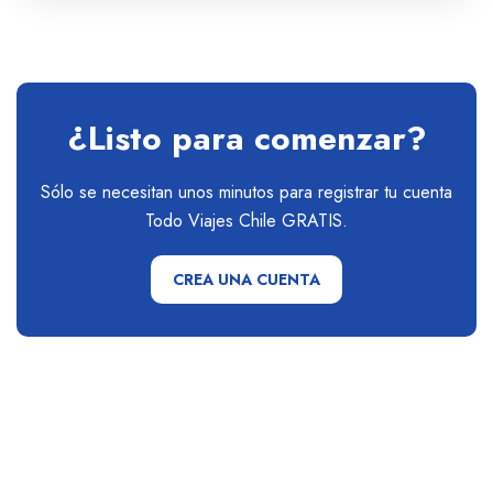
Medio
1 Personas
¿Listo para comenzar?
Sólo se necesitan unos minutos para registrar tu cuenta
Todo Viajes Chile GRATIS.
CREA UNA CUENTA