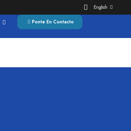
English
Ponte En Contacto