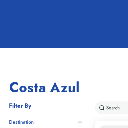
Costa Azul
Filter By
Destination