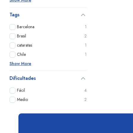
Show More
Tags
Barcelona
1
Brasil
2
cataratas
1
Chile
1
Show More
Dificultades
Fácil
4
Medio
2