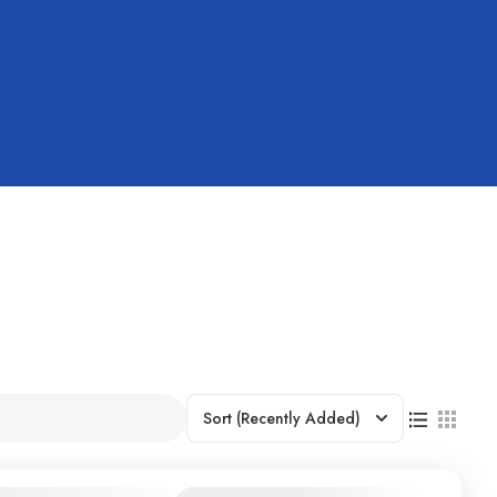
Sort
(Recently Added)